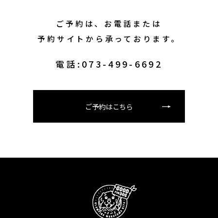
ご予約は、お電話または
予約サイトから承っております。
電話:073-499-6692
ご予約はこちら