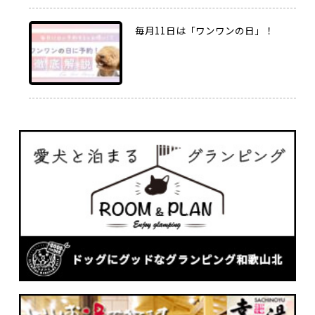
毎月11日は「ワンワンの日」！