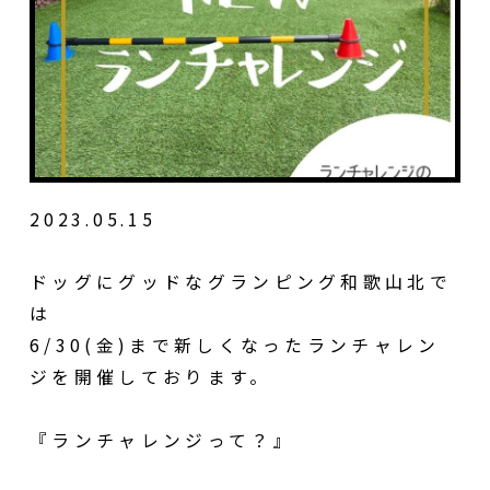
2023.05.15
ドッグにグッドなグランピング和歌山北で
は
6/30(金)まで新しくなったランチャレン
ジを開催しております。
『ランチャレンジって？』