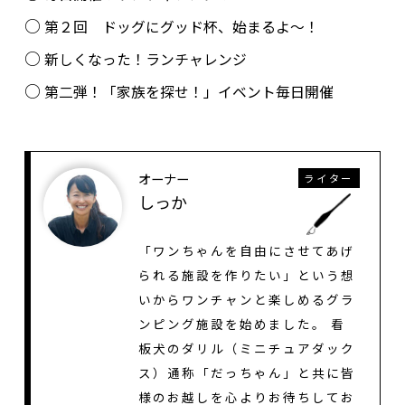
第２回 ドッグにグッド杯、始まるよ～！
新しくなった！ランチャレンジ
第二弾！「家族を探せ！」イベント毎日開催
オーナー
ライター
しっか
「ワンちゃんを自由にさせてあげ
られる施設を作りたい」という想
いからワンチャンと楽しめるグラ
ンピング施設を始めました。 看
板犬のダリル（ミニチュアダック
ス）通称「だっちゃん」と共に皆
様のお越しを心よりお待ちしてお