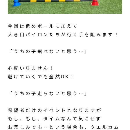
今回は低めポールに加えて
大き目パイロンたちが行く手を阻みます！
「うちの子飛べないと思う‥」
心配いりません！
避けていくでも全然OK！
「うちの子走らないと思う‥」
希望者だけのイベントとなりますが
もし、もし、タイムなんて気にせず
お楽しみでも‥という場合も、ウエルカム