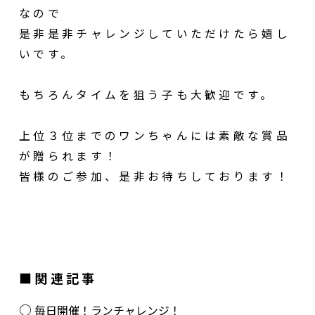
なので
是非是非チャレンジしていただけたら嬉し
いです。
もちろんタイムを狙う子も大歓迎です。
上位３位までのワンちゃんには素敵な賞品
が贈られます！
皆様のご参加、是非お待ちしております！
関連記事
毎日開催！ランチャレンジ！