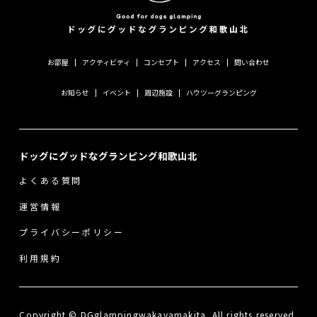
お部屋
アクティビティ
コンセプト
アクセス
問い合わせ
お知らせ
イベント
周辺施設
ハウツーグランピング
ドッグにグッドなグランピング和歌山北
よくある質問
運営情報
プライバシーポリシー
利用規約
Copyright © DGglampingwakayamakita. All rights reserved.