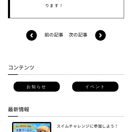
ります！
前の記事
次の記事
コンテンツ
お知らせ
イベント
最新情報
スイムチャレンジに参加しよう！