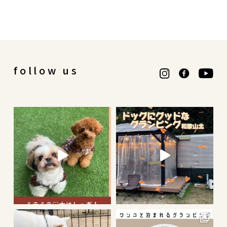
follow us