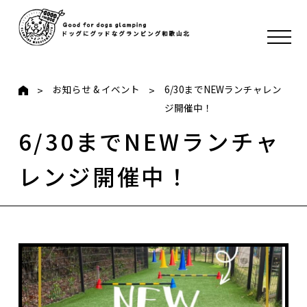
お知らせ & イベント
6/30までNEWランチャレン
ジ開催中！
6/30までNEWランチャ
レンジ開催中！