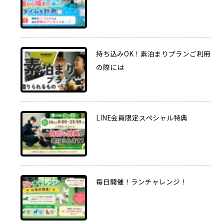
持ち込みOK！素泊まりプランご利用
の際には
LINE会員限定スペシャル特典
毎日開催！ランチャレンジ！