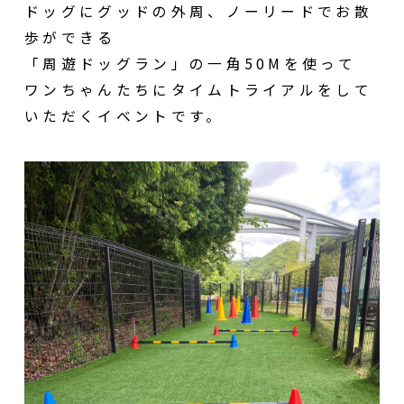
ドッグにグッドの外周、ノーリードでお散
歩ができる
「周遊ドッグラン」の一角50Mを使って
ワンちゃんたちにタイムトライアルをして
いただくイベントです。